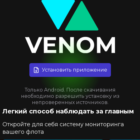
Установить приложение
Только Android. После скачивания
необходимо разрешить установку из
непроверенных источников.
Легкий способ наблюдать за главным
Откройте для себя систему мониторинга
вашего флота